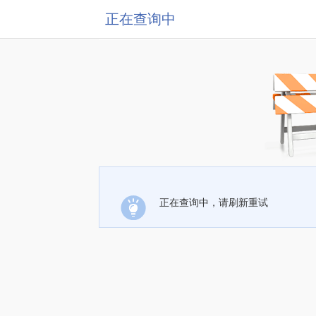
正在查询中
正在查询中，请刷新重试