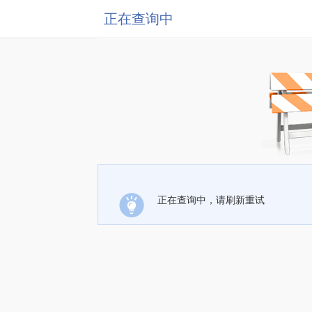
正在查询中
正在查询中，请刷新重试