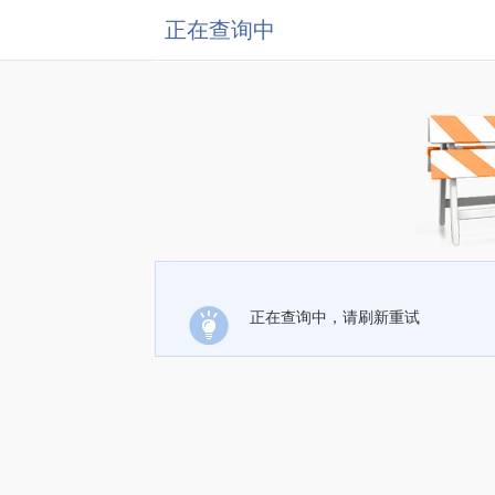
正在查询中
正在查询中，请刷新重试