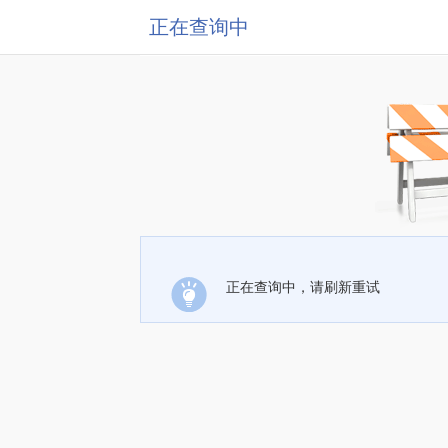
正在查询中
正在查询中，请刷新重试