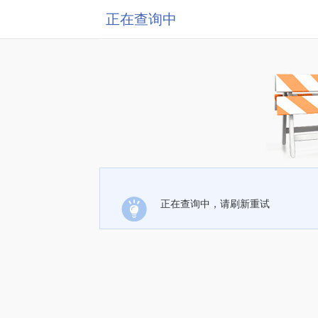
正在查询中
正在查询中，请刷新重试