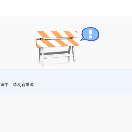
查询中，请刷新重试