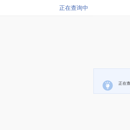
正在查询中
正在