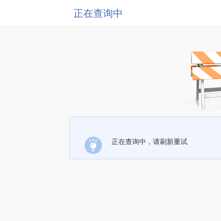
正在查询中
正在查询中，请刷新重试