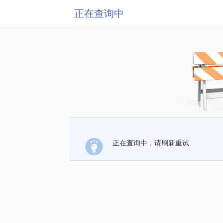
正在查询中
正在查询中，请刷新重试