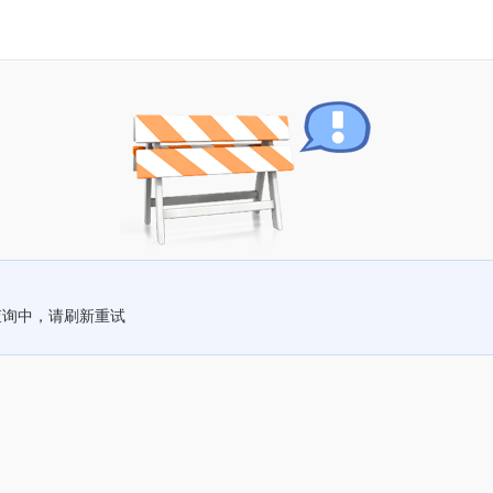
查询中，请刷新重试