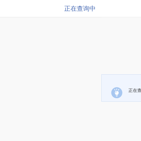
正在查询中
正在