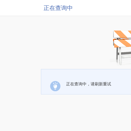
正在查询中
正在查询中，请刷新重试