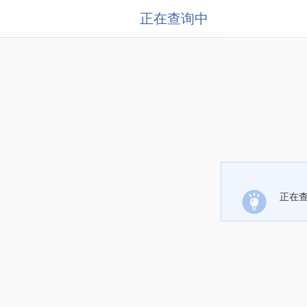
正在查询中
正在