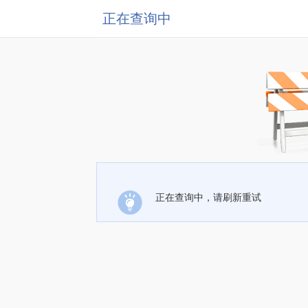
正在查询中
正在查询中，请刷新重试