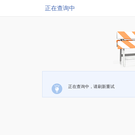
正在查询中
正在查询中，请刷新重试