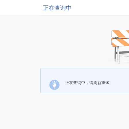
正在查询中
正在查询中，请刷新重试